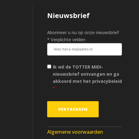
Nieuwsbrief
Abonneer u nu op onze nieuwsbrief
* Verplichte velden
Ik wil de TOTTER MIDI-
nieuwsbrief ontvangen en ga
akkoord met het privacybeleid
*
Algemene voorwaarden