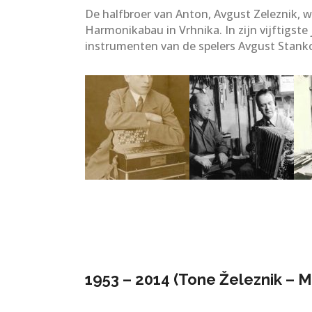
De halfbroer van Anton, Avgust Zeleznik, 
Harmonikabau in Vrhnika. In zijn vijftigste
instrumenten van de spelers Avgust Stank
1953 – 2014 (Tone Železnik – 