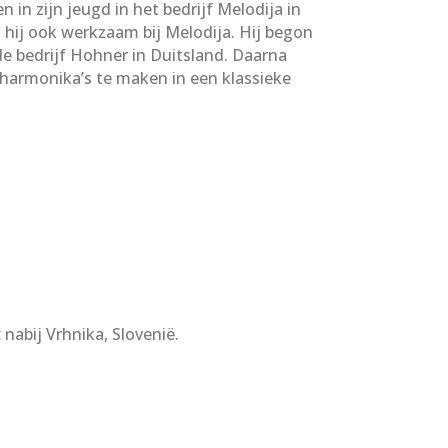
n zijn jeugd in het bedrijf Melodija in
hij ook werkzaam bij Melodija. Hij begon
de bedrijf Hohner in Duitsland. Daarna
e harmonika’s te maken in een klassieke
nabij Vrhnika, Slovenië.