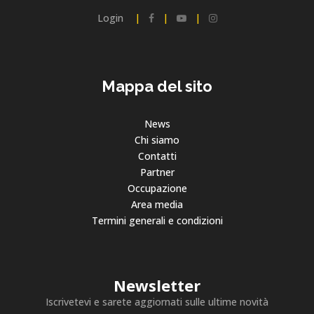
Login
|
|
|
Mappa del sito
News
Chi siamo
Contatti
Partner
Occupazione
Area media
Termini generali e condizioni
Newsletter
Iscrivetevi e sarete aggiornati sulle ultime novità