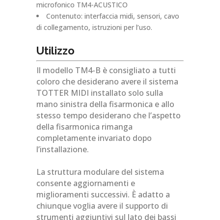
microfonico TM4-ACUSTICO
Contenuto: interfaccia midi, sensori, cavo
di collegamento, istruzioni per l’uso.
Utilizzo
Il modello TM4-B è consigliato a tutti
coloro che desiderano avere il sistema
TOTTER MIDI installato solo sulla
mano sinistra della fisarmonica e allo
stesso tempo desiderano che l’aspetto
della fisarmonica rimanga
completamente invariato dopo
l’installazione.
La struttura modulare del sistema
consente aggiornamenti e
miglioramenti successivi. È adatto a
chiunque voglia avere il supporto di
strumenti aggiuntivi sul lato dei bassi