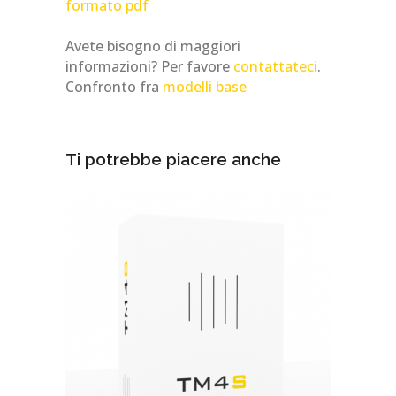
formato pdf
Avete bisogno di maggiori
informazioni? Per favore
contattateci
.
Confronto fra
modelli base
Ti potrebbe piacere anche