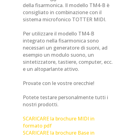
della fisarmonica. Il modello TM4-B è
consigliato in combinazione con il
sistema microfonico TOTTER MIDI.
Per utilizzare il modello TM4-B
integrato nella fisarmonica sono
necessari un generatore di suoni, ad
esempio un modulo suono, un
sintetizzatore, tastiere, computer, ecc.
e un altoparlante attivo.
Provate con le vostre orecchie!
Potete testare personalmente tutti i
nostri prodotti.
SCARICARE la brochure MIDI in
formato pdf
SCARICARE la brochure Base in