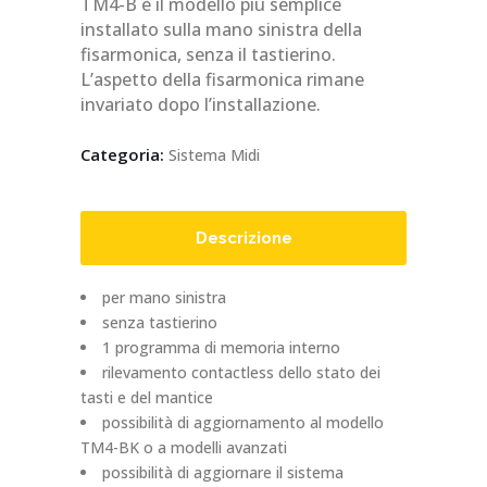
TM4-B è il modello più semplice
installato sulla mano sinistra della
fisarmonica, senza il tastierino.
L’aspetto della fisarmonica rimane
invariato dopo l’installazione.
Categoria:
Sistema Midi
Descrizione
per mano sinistra
senza tastierino
1 programma di memoria interno
rilevamento contactless dello stato dei
tasti e del mantice
possibilità di aggiornamento al modello
TM4-BK o a modelli avanzati
possibilità di aggiornare il sistema