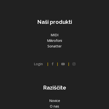
Naši produkti
MIDI
Mikrofoni
Sonatter
Login
|
|
|
Raziščite
Novice
O nas