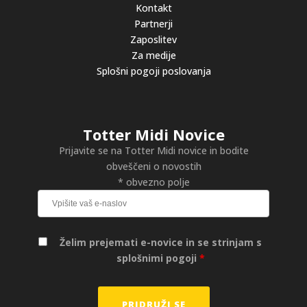
Kontakt
Partnerji
Zaposlitev
Za medije
Splošni pogoji poslovanja
Totter Midi Novice
Prijavite se na Totter Midi novice in bodite
obveščeni o novostih
* obvezno polje
Želim prejemati e-novice in se strinjam s
splošnimi pogoji
*